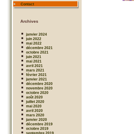
Contact
Archives
janvier 2024
juin 2022
mai 2022
décembre 2021
octobre 2021
juin 2021
mai 2021
avril 2021
mars 2021
février 2021
janvier 2021
décembre 2020
novembre 2020
octobre 2020
août 2020
juillet 2020
mai 2020
avril 2020
mars 2020
janvier 2020
décembre 2019
octobre 2019
septembre 2019