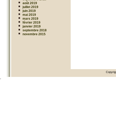
août 2019
juillet 2019
juin 2019
mai 2019
mars 2019
février 2019
janvier 2019
septembre 2018
novembre 2015
Copyrig
-