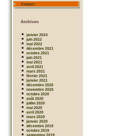
Contact
Archives
janvier 2024
juin 2022
mai 2022
décembre 2021
octobre 2021
juin 2021
mai 2021
avril 2021
mars 2021
février 2021
janvier 2021
décembre 2020
novembre 2020
octobre 2020
août 2020
juillet 2020
mai 2020
avril 2020
mars 2020
janvier 2020
décembre 2019
octobre 2019
septembre 2019