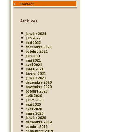
Contact
Archives
janvier 2024
juin 2022
mai 2022
décembre 2021
octobre 2021
juin 2021
mai 2021
avril 2021
mars 2021
février 2021
janvier 2021
décembre 2020
novembre 2020
octobre 2020
août 2020
juillet 2020
mai 2020
avril 2020
mars 2020
janvier 2020
décembre 2019
octobre 2019
septembre 2019