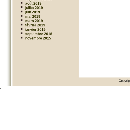
août 2019
juillet 2019
juin 2019
mai 2019
mars 2019
février 2019
janvier 2019
septembre 2018
novembre 2015
Copyrig
-