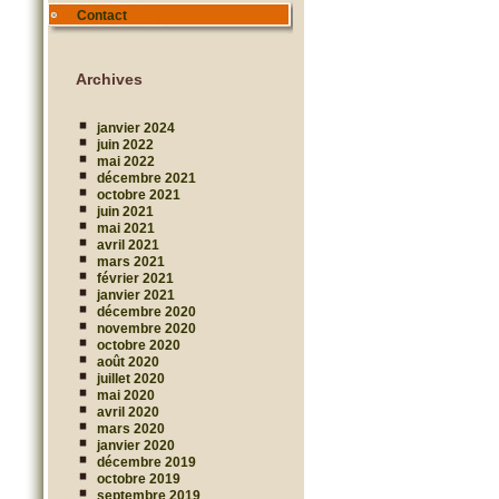
Contact
Archives
janvier 2024
juin 2022
mai 2022
décembre 2021
octobre 2021
juin 2021
mai 2021
avril 2021
mars 2021
février 2021
janvier 2021
décembre 2020
novembre 2020
octobre 2020
août 2020
juillet 2020
mai 2020
avril 2020
mars 2020
janvier 2020
décembre 2019
octobre 2019
septembre 2019