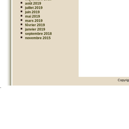
août 2019
juillet 2019
juin 2019
mai 2019
mars 2019
février 2019
janvier 2019
septembre 2018
novembre 2015
Copyrig
-