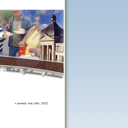
• samedi, mai 14th, 2022