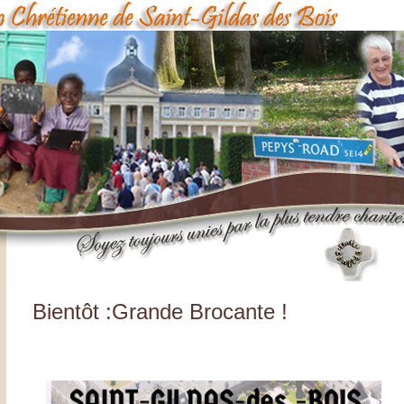
Bientôt :Grande Brocante !