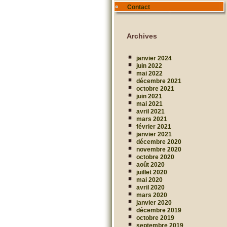
Contact
Archives
janvier 2024
juin 2022
mai 2022
décembre 2021
octobre 2021
juin 2021
mai 2021
avril 2021
mars 2021
février 2021
janvier 2021
décembre 2020
novembre 2020
octobre 2020
août 2020
juillet 2020
mai 2020
avril 2020
mars 2020
janvier 2020
décembre 2019
octobre 2019
septembre 2019